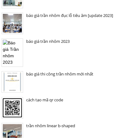
báo giá trần nhôm đục lỗ tiêu âm [update 2023]
báo giá trần nhôm 2023
báo giá thi công trần nhôm mới nhất
cách tạo mã qr code
trần nhôm linear b-shaped