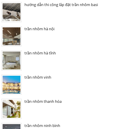
hướng dẫn thi công lắp đặt trần nhôm basi
trần nhôm hà nội
trần nhôm hà tĩnh
trần nhôm vinh
trần nhôm thanh hóa
trần nhôm ninh bình