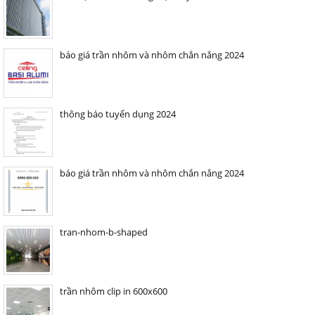
báo giá trần nhôm và nhôm chắn nắng 2024
thông báo tuyển dụng 2024
báo giá trần nhôm và nhôm chắn nắng 2024
tran-nhom-b-shaped
trần nhôm clip in 600x600