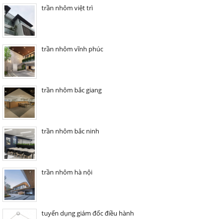
trần nhôm việt trì
trần nhôm vĩnh phúc
trần nhôm bắc giang
trần nhôm bắc ninh
trần nhôm hà nội
tuyển dụng giám đốc điều hành