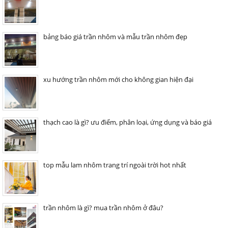
bảng báo giá trần nhôm và mẫu trần nhôm đẹp
xu hướng trần nhôm mới cho không gian hiện đại
thạch cao là gì? ưu điểm, phân loại, ứng dụng và báo giá
top mẫu lam nhôm trang trí ngoài trời hot nhất
trần nhôm là gì? mua trần nhôm ở đâu?