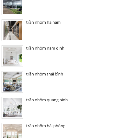
trần nhôm hà nam
trần nhôm nam định
trần nhôm thái bình
trần nhôm quảng ninh
trần nhôm hải phòng