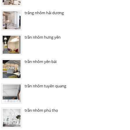
trâng nhôm hải dương
trần nhôm hưng yên
trần nhôm yên bái
trần nhôm tuyên quang
trần nhôm phú thọ