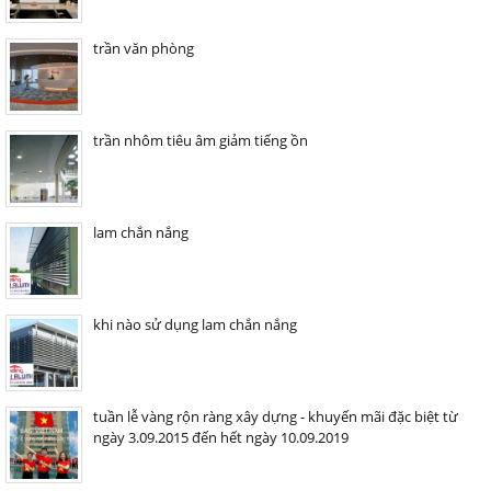
trần văn phòng
trần nhôm tiêu âm giảm tiếng ồn
lam chắn nắng
khi nào sử dụng lam chắn nắng
tuần lễ vàng rộn ràng xây dựng - khuyến mãi đặc biệt từ
ngày 3.09.2015 đến hết ngày 10.09.2019