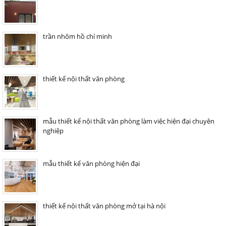
trần nhôm hồ chí minh
thiết kế nội thất văn phòng
mẫu thiết kế nội thất văn phòng làm việc hiện đại chuyên
nghiệp
mẫu thiết kế văn phòng hiện đại
thiết kế nội thất văn phòng mở tại hà nội