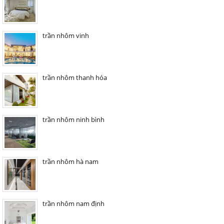
trần nhôm vinh
trần nhôm thanh hóa
trần nhôm ninh bình
trần nhôm hà nam
trần nhôm nam định