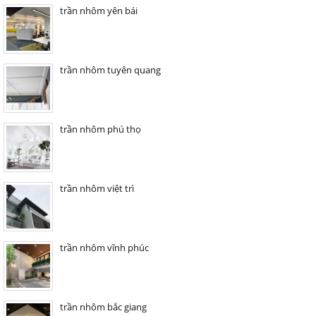
trần nhôm yên bái
trần nhôm tuyên quang
trần nhôm phú thọ
trần nhôm việt trì
trần nhôm vĩnh phúc
trần nhôm bắc giang