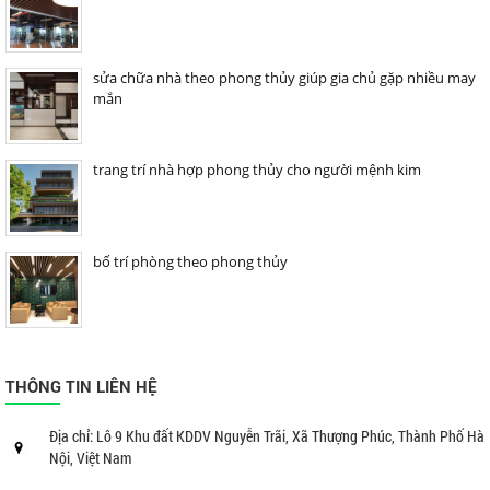
sửa chữa nhà theo phong thủy giúp gia chủ gặp nhiều may
mắn
trang trí nhà hợp phong thủy cho người mệnh kim
bố trí phòng theo phong thủy
THÔNG TIN LIÊN HỆ
Địa chỉ: Lô 9 Khu đất KDDV Nguyễn Trãi, Xã Thượng Phúc, Thành Phố Hà
Nội, Việt Nam