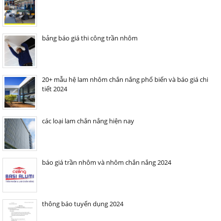
bảng báo giá thi công trần nhôm
20+ mẫu hệ lam nhôm chắn nắng phổ biến và báo giá chi
tiết 2024
các loại lam chắn nắng hiện nay
báo giá trần nhôm và nhôm chắn nắng 2024
thông báo tuyển dụng 2024