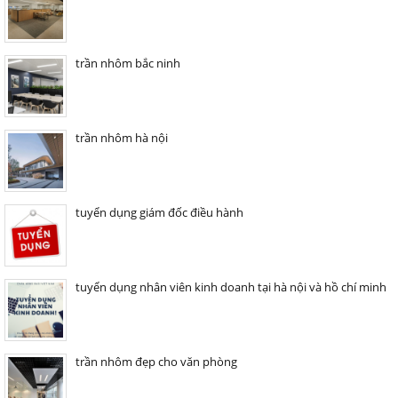
trần nhôm bắc ninh
trần nhôm hà nội
tuyển dụng giám đốc điều hành
tuyển dụng nhân viên kinh doanh tại hà nội và hồ chí minh
trần nhôm đẹp cho văn phòng