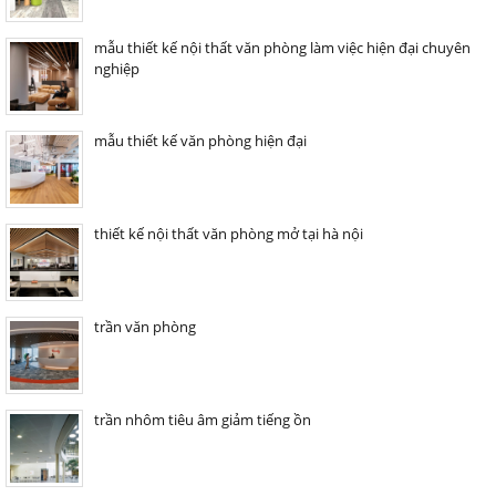
mẫu thiết kế nội thất văn phòng làm việc hiện đại chuyên
nghiệp
mẫu thiết kế văn phòng hiện đại
thiết kế nội thất văn phòng mở tại hà nội
trần văn phòng
trần nhôm tiêu âm giảm tiếng ồn