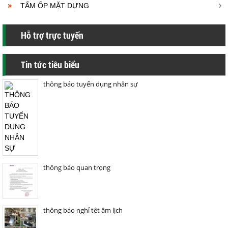
TẤM ỐP MẶT DỰNG
Hỗ trợ trực tuyến
Tin tức tiêu biểu
thông báo tuyển dụng nhân sự
thông báo quan trọng
thông báo nghỉ têt âm lịch