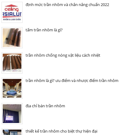
định mức trần nhôm và chắn nắng chuẩn 2022
tấm trần nhôm là gì?
trần nhôm chống nóng vật liệu cách nhiệt
trần nhôm là gì? ưu điểm và nhược điểm trần nhôm
địa chỉ bán trần nhôm
thiết kế trần nhôm cho biệt thự hiện đại