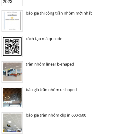
báo giá thi công trần nhôm mới nhất
cách tạo mã qr code
trần nhôm linear b-shaped
báo giá trần nhôm u shaped
báo giá trần nhôm clip in 600x600