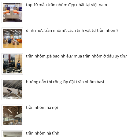
top 10 mẫu trần nhôm đẹp nhất tại việt nam
định mức trần nhôm?. cách tính vật tư trần nhôm?
trần nhôm giá bao nhiêu? mua trần nhôm ở đâu uy tín?
hướng dẫn thi công lắp đặt trần nhôm basi
trần nhôm hà nội
trần nhôm hà tĩnh