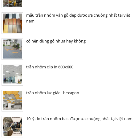
mẫu trần nhôm vân gỗ đẹp được ưa chuộng nhất tại việt
nam
có nên dùng gỗ nhựa hay không
trần nhôm clip in 600x600
trần nhôm lục giác - hexagon
10 lý do trần nhôm basi được ưa chuộng nhất tại việt nam