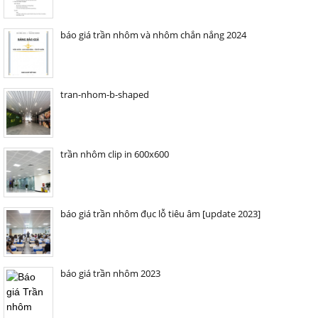
báo giá trần nhôm và nhôm chắn nắng 2024
tran-nhom-b-shaped
trần nhôm clip in 600x600
báo giá trần nhôm đục lỗ tiêu âm [update 2023]
báo giá trần nhôm 2023