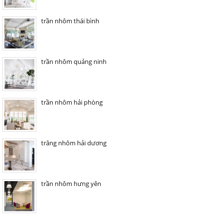
trần nhôm thái bình
trần nhôm quảng ninh
trần nhôm hải phòng
trâng nhôm hải dương
trần nhôm hưng yên