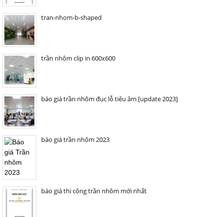
tran-nhom-b-shaped
trần nhôm clip in 600x600
báo giá trần nhôm đục lỗ tiêu âm [update 2023]
báo giá trần nhôm 2023
báo giá thi công trần nhôm mới nhất