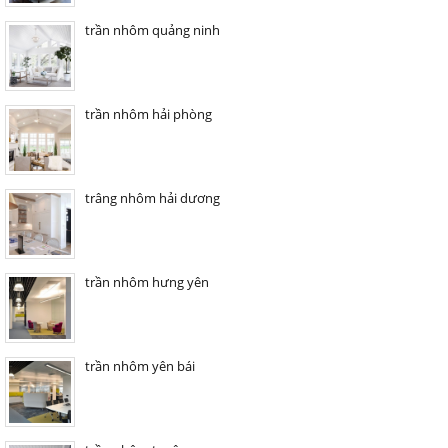
trần nhôm quảng ninh
trần nhôm hải phòng
trâng nhôm hải dương
trần nhôm hưng yên
trần nhôm yên bái