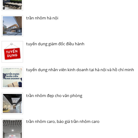
trần nhôm hà nội
tuyển dụng giám đốc điều hành
tuyển dụng nhân viên kinh doanh tại hà nội và hồ chí minh
trần nhôm đẹp cho văn phòng
trần nhôm caro, báo giá trần nhôm caro