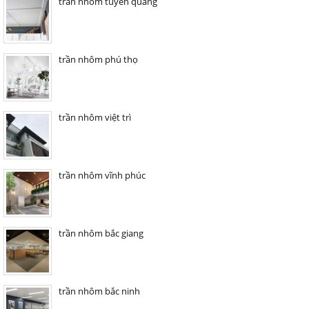
trần nhôm tuyên quang
trần nhôm phú thọ
trần nhôm việt trì
trần nhôm vĩnh phúc
trần nhôm bắc giang
trần nhôm bắc ninh