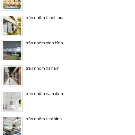
trần nhôm thanh hóa
trần nhôm ninh bình
trần nhôm hà nam
trần nhôm nam định
trần nhôm thái bình