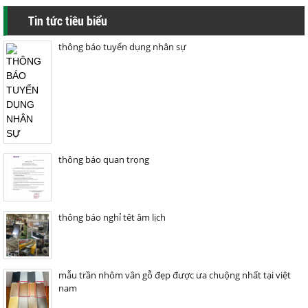
Tin tức tiêu biểu
thông báo tuyển dụng nhân sự
thông báo quan trọng
thông báo nghỉ têt âm lịch
mẫu trần nhôm vân gỗ đẹp được ưa chuộng nhất tại việt
nam