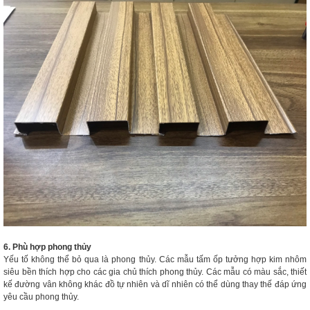
6. Phù hợp phong thủy
Yếu tố không thể bỏ qua là phong thủy. Các mẫu tấm ốp tưởng hợp kim nhôm
siêu bền thích hợp cho các gia chủ thích phong thủy. Các mẫu có màu sắc, thiết
kế đường vân không khác đồ tự nhiên và dĩ nhiên có thể dùng thay thế đáp ứng
yêu cầu phong thủy.