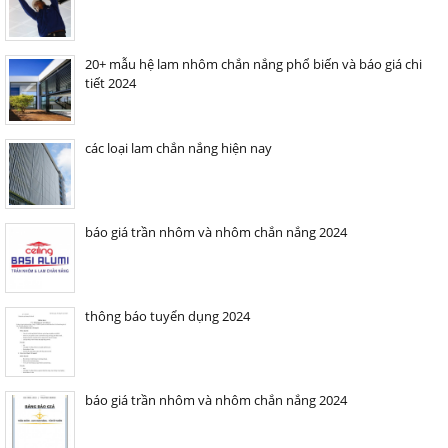
20+ mẫu hệ lam nhôm chắn nắng phổ biến và báo giá chi
tiết 2024
các loại lam chắn nắng hiện nay
báo giá trần nhôm và nhôm chắn nắng 2024
thông báo tuyển dụng 2024
báo giá trần nhôm và nhôm chắn nắng 2024