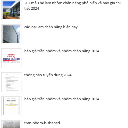
20+ mẫu hệ lam nhôm chắn nắng phổ biến và báo giá chi
tiết 2024
các loại lam chắn nắng hiện nay
báo giá trần nhôm và nhôm chắn nắng 2024
thông báo tuyển dụng 2024
báo giá trần nhôm và nhôm chắn nắng 2024
tran-nhom-b-shaped