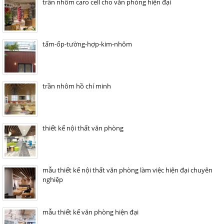
trần nhôm caro cell cho văn phòng hiện đại
tấm-ốp-tường-hợp-kim-nhôm
trần nhôm hồ chí minh
thiết kế nội thất văn phòng
mẫu thiết kế nội thất văn phòng làm việc hiện đại chuyên
nghiệp
mẫu thiết kế văn phòng hiện đại