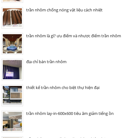
trần nhôm chống nóng vật liệu cách nhiệt
trần nhôm là gì? ưu điểm và nhược điểm trần nhôm
địa chỉ bán trần nhôm
thiết kế trần nhôm cho biệt thự hiện đại
trần nhôm lay-in-600x600 tiêu âm giảm tiếng ồn