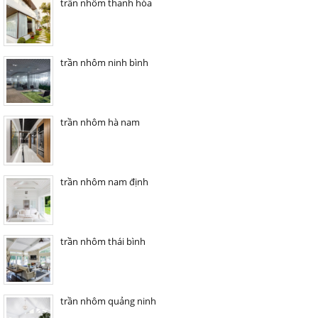
trần nhôm thanh hóa
trần nhôm ninh bình
trần nhôm hà nam
trần nhôm nam định
trần nhôm thái bình
trần nhôm quảng ninh