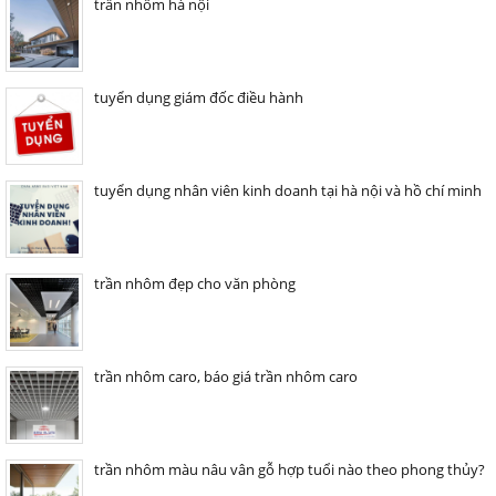
trần nhôm hà nội
tuyển dụng giám đốc điều hành
tuyển dụng nhân viên kinh doanh tại hà nội và hồ chí minh
trần nhôm đẹp cho văn phòng
trần nhôm caro, báo giá trần nhôm caro
trần nhôm màu nâu vân gỗ hợp tuổi nào theo phong thủy?