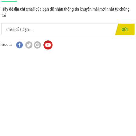
Hãy để địa chỉ email của bạn để nhận thông tin khuyến mãi mới nhất từ chúng
tôi
GỬI
Social: