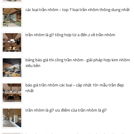
các loại trần nhôm – top 7 loại trần nhôm thông dụng nhất
trần nhôm là gì? tổng hợp từ a đến z về trần nhôm
bảng báo giá thi công trần nhôm - giải pháp hợp kim nhôm
siêu bền
báo giá trần nhôm các loại – cập nhật 10+ mẫu trần đẹp
nhất
trần nhôm là gì? ưu điểm của trần nhôm là gì?