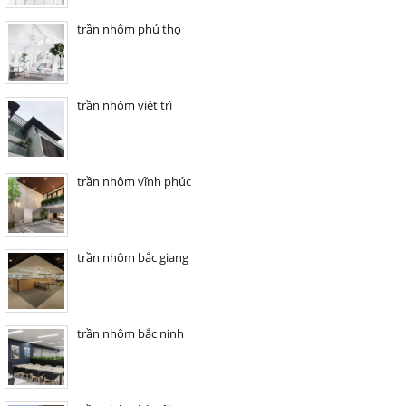
trần nhôm phú thọ
trần nhôm việt trì
trần nhôm vĩnh phúc
trần nhôm bắc giang
trần nhôm bắc ninh