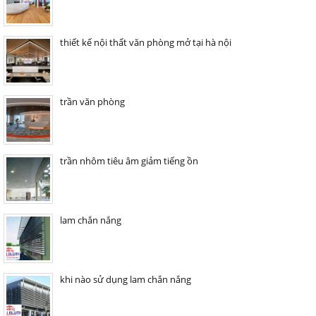
thiết kế nội thất văn phòng mở tại hà nội
trần văn phòng
trần nhôm tiêu âm giảm tiếng ồn
lam chắn nắng
khi nào sử dụng lam chắn nắng