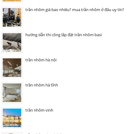
trần nhôm giá bao nhiêu? mua trần nhôm ở đâu uy tín?
hướng dẫn thi công lắp đặt trần nhôm basi
trần nhôm hà nội
trần nhôm hà tĩnh
trần nhôm vinh