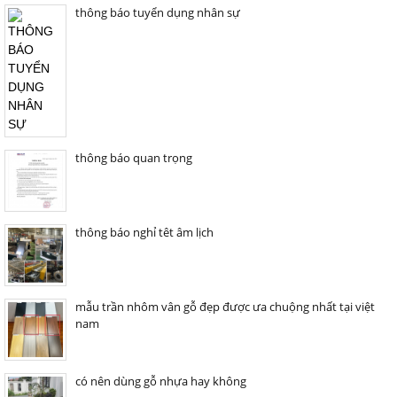
thông báo tuyển dụng nhân sự
thông báo quan trọng
thông báo nghỉ têt âm lịch
mẫu trần nhôm vân gỗ đẹp được ưa chuộng nhất tại việt
nam
có nên dùng gỗ nhựa hay không