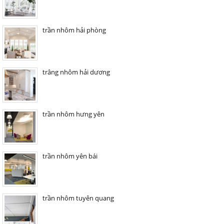
trần nhôm hải phòng
trâng nhôm hải dương
trần nhôm hưng yên
trần nhôm yên bái
trần nhôm tuyên quang