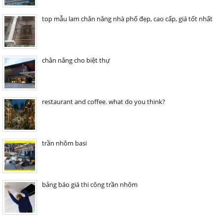
top mẫu lam chắn nắng nhà phố đẹp, cao cấp, giá tốt nhất
chắn nắng cho biệt thự
restaurant and coffee. what do you think?
trần nhôm basi
bảng báo giá thi công trần nhôm