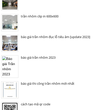
trần nhôm clip in 600x600
báo giá trần nhôm đục lỗ tiêu âm [update 2023]
báo giá trần nhôm 2023
báo giá thi công trần nhôm mới nhất
cách tạo mã qr code