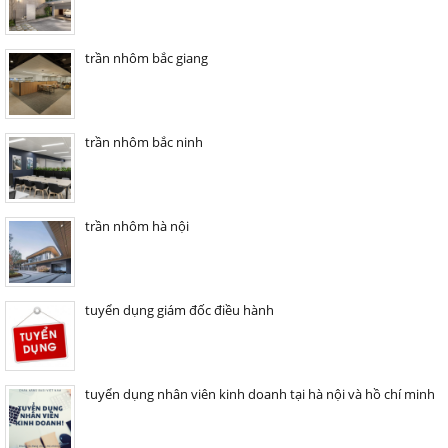
trần nhôm bắc giang
trần nhôm bắc ninh
trần nhôm hà nội
tuyển dụng giám đốc điều hành
tuyển dụng nhân viên kinh doanh tại hà nội và hồ chí minh