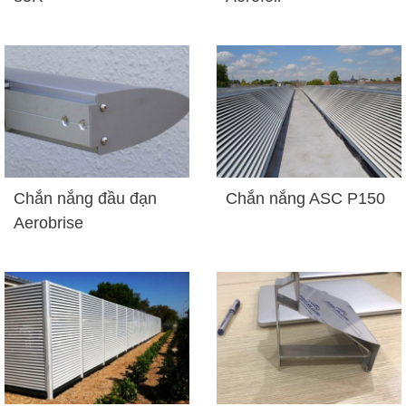
Chắn nắng đầu đạn
Chắn nắng ASC P150
Aerobrise