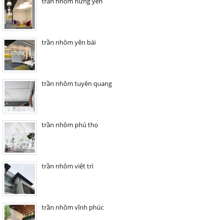
trần nhôm hưng yên
trần nhôm yên bái
trần nhôm tuyên quang
trần nhôm phú thọ
trần nhôm việt trì
trần nhôm vĩnh phúc