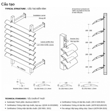
Cấu tạo