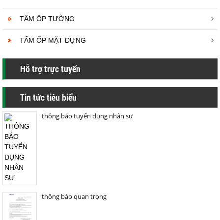
TẤM ỐP TƯỜNG
TẤM ỐP MẶT DỰNG
Hỗ trợ trực tuyến
Tin tức tiêu biểu
thông báo tuyển dụng nhân sự
thông báo quan trọng