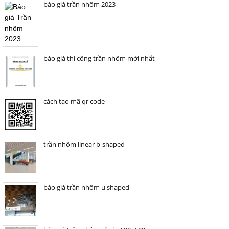
báo giá trần nhôm 2023
báo giá thi công trần nhôm mới nhất
cách tạo mã qr code
trần nhôm linear b-shaped
báo giá trần nhôm u shaped