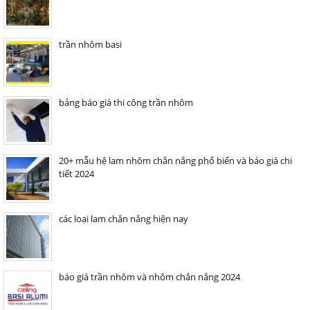
trần nhôm basi
bảng báo giá thi công trần nhôm
20+ mẫu hệ lam nhôm chắn nắng phổ biến và báo giá chi
tiết 2024
các loại lam chắn nắng hiện nay
báo giá trần nhôm và nhôm chắn nắng 2024