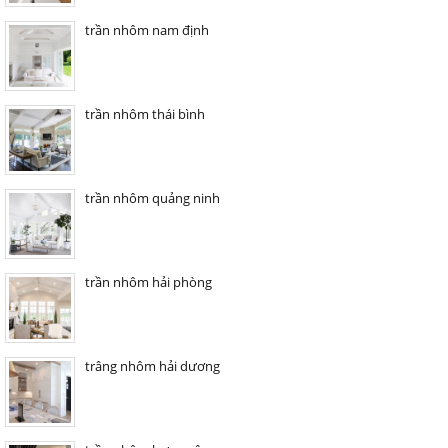
trần nhôm nam định
trần nhôm thái bình
trần nhôm quảng ninh
trần nhôm hải phòng
trâng nhôm hải dương