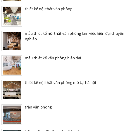
thiết kế nội thất văn phòng
mẫu thiết kế nội thất văn phòng làm việc hiện đại chuyên
nghiệp
mẫu thiết kế văn phòng hiện đại
thiết kế nội thất văn phòng mở tại hà nội
trần văn phòng