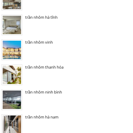
trần nhôm hà tĩnh
trần nhôm vinh
trần nhôm thanh hóa
trần nhôm ninh bình
trần nhôm hà nam