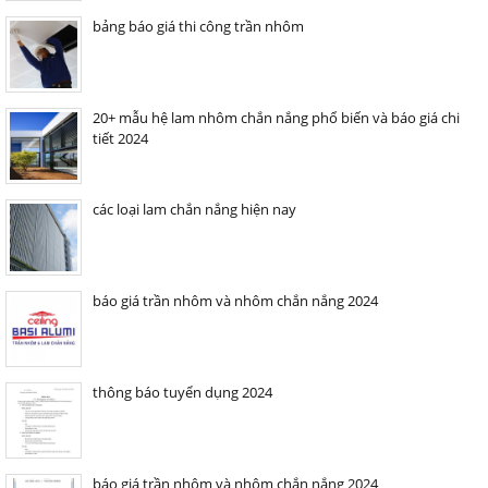
bảng báo giá thi công trần nhôm
20+ mẫu hệ lam nhôm chắn nắng phổ biến và báo giá chi
tiết 2024
các loại lam chắn nắng hiện nay
báo giá trần nhôm và nhôm chắn nắng 2024
thông báo tuyển dụng 2024
báo giá trần nhôm và nhôm chắn nắng 2024