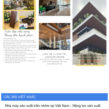
CÁC BÀI VIẾT KHÁC
Nhà máy sản xuất trần nhôm tại Việt Nam - Năng lực sản xuất