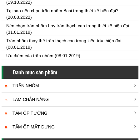
(19.10.2022)
Tại sao nên chọn trần nhôm Basi trong thiết kế hiện đại?
(20.08.2022)
Nên chọn trần nhôm hay trần thạch cao trong thiết kế hiện đại
(31.01.2019)
Trần nhôm thay thế trần thạch cao trong kiến trúc hiện đại
(08.01.2019)
Ưu điểm của trần nhôm
(08.01.2019)
Danh mục sản phẩm
TRẦN NHÔM
LAM CHẮN NẮNG
TẤM ỐP TƯỜNG
TẤM ỐP MẶT DỰNG